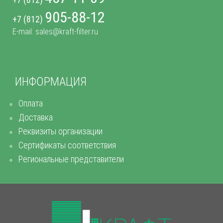
905-88-12
+7 (812)
E-mail: sales@kraft-filter.ru
ИНФОРМАЦИЯ
Оплата
Доставка
Реквизиты организации
Сертификаты соответствия
Региональные представители