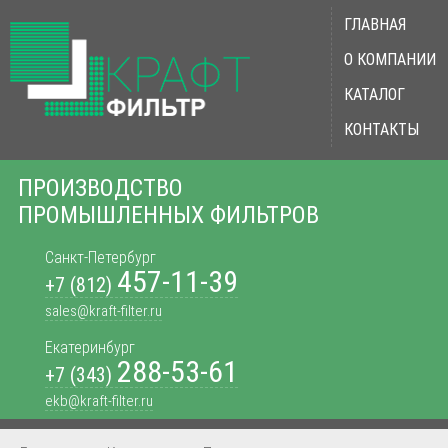
ГЛАВНАЯ
О КОМПАНИИ
КАТАЛОГ
КОНТАКТЫ
ПРОИЗВОДСТВО
ПРОМЫШЛЕННЫХ ФИЛЬТРОВ
Санкт-Петербург
457-11-39
+7 (812)
sales@kraft-filter.ru
Екатеринбург
288-53-61
+7 (343)
ekb@kraft-filter.ru