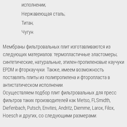
исполнении;
Нержавеющая сталь;
Титан;
Чугун.
Мембраны фильтровальных плит изготавливаются из
следующих материалов: термопластичные эластомеры;
синтетические, натуральные, этилен-пропиленовые каучуки
EPDM и фторкаучуки. Также, имеем возможность
поставлять плиты из полипропилена и фторопласта в
антистатическом исполнении.
Осуществляем подбор плит фильтровальных для пресс
фильтров таких производителей как Metso, FLSmidth,
Diefenbach, Putsch, Envites, Andritz, Diemme, Larox, Filox,
Hoesch и других, со следующими размерами: