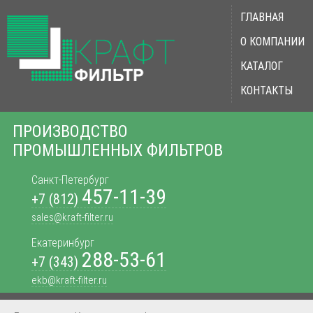
ГЛАВНАЯ
О КОМПАНИИ
КАТАЛОГ
КОНТАКТЫ
ПРОИЗВОДСТВО
ПРОМЫШЛЕННЫХ ФИЛЬТРОВ
Санкт-Петербург
457-11-39
+7 (812)
sales@kraft-filter.ru
Екатеринбург
288-53-61
+7 (343)
ekb@kraft-filter.ru