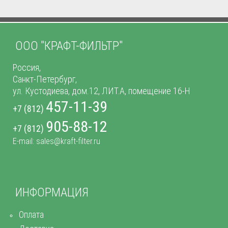
ООО "КРАФТ-ФИЛЬТР"
Россия,
Санкт-Петербург,
ул. Кустодиева, дом.12, ЛИТ.А, помещение 16-Н
457-11-39
+7 (812)
905-88-12
+7 (812)
E-mail: sales@kraft-filter.ru
ИНФОРМАЦИЯ
Оплата