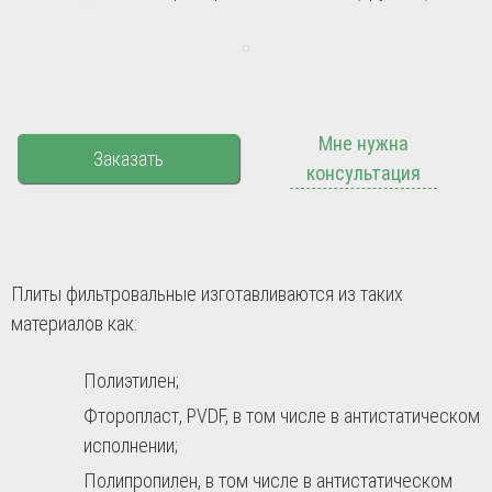
Мне нужна
Заказать
консультация
Плиты фильтровальные изготавливаются из таких
материалов как:
Полиэтилен;
Фторопласт, PVDF, в том числе в антистатическом
исполнении;
Полипропилен, в том числе в антистатическом