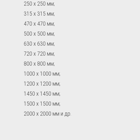
250 х 250 мм;
315 х 315 мм;
470 х 470 мм;
500 х 500 мм;
630 х 630 мм;
720 х 720 мм;
800 х 800 мм;
1000 х 1000 мм;
1200 х 1200 мм;
1450 х 1450 мм;
1500 х 1500 мм;
2000 х 2000 мм и др.