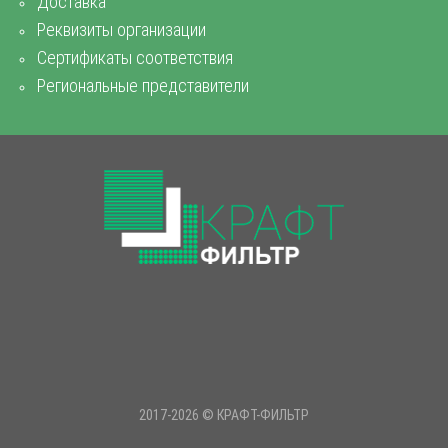
Доставка
Реквизиты организации
Сертификаты соответствия
Региональные представители
2017-2026 © КРАФТ-ФИЛЬТР