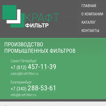
ГЛАВНАЯ
О КОМПАНИИ
КАТАЛОГ
КОНТАКТЫ
ПРОИЗВОДСТВО
ПРОМЫШЛЕННЫХ ФИЛЬТРОВ
Санкт-Петербург
457-11-39
+7 (812)
sales@kraft-filter.ru
Екатеринбург
288-53-61
+7 (343)
ekb@kraft-filter.ru