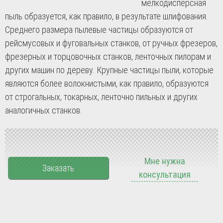
мелкодисперсная
пыль образуется, как правило, в результате шлифования.
Среднего размера пылевые частицы образуются от
рейсмусовых и фуговальных станков, от ручных фрезеров,
фрезерных и торцовочных станков, ленточных пилорам и
других машин по дереву. Крупные частицы пыли, которые
являются более волокнистыми, как правило, образуются
от строгальных, токарных, ленточно пильных и других
аналогичных станков.
Мне нужна
Заказать
консультация