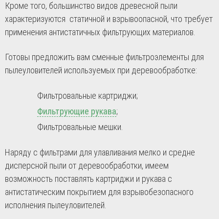
Кроме того, большинство видов древесной пыли
характеризуются статичной и взрывоопасной, что требует
применения антистатичных фильтрующих материалов.
Готовы предложить вам сменные фильтроэлементы для
пылеуловителей используемых при деревообработке:
Фильтровальные картриджи;
Фильтрующие рукава
;
Фильтровальные мешки.
Наряду с фильтрами для улавливания мелко и средне
дисперсной пыли от деревообработки, имеем
возможность поставлять картриджи и рукава с
антистатическим покрытием для взрывобезопасного
исполнения пылеуловителей.