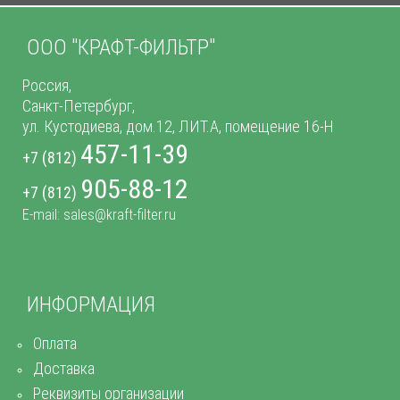
ООО "КРАФТ-ФИЛЬТР"
Россия,
Санкт-Петербург,
ул. Кустодиева, дом.12, ЛИТ.А, помещение 16-Н
457-11-39
+7 (812)
905-88-12
+7 (812)
E-mail: sales@kraft-filter.ru
ИНФОРМАЦИЯ
Оплата
Доставка
Реквизиты организации