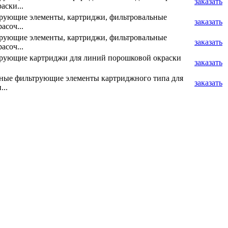
заказать
аски...
рующие элементы, картриджи, фильтровальные
заказать
асоч...
рующие элементы, картриджи, фильтровальные
заказать
асоч...
рующие картриджи для линий порошковой окраски
заказать
ные фильтрующие элементы картриджного типа для
заказать
...