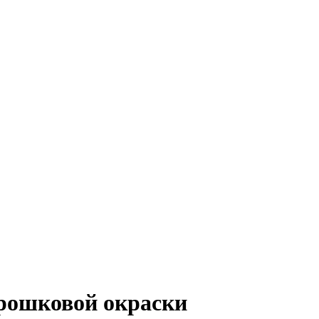
рошковой окраски