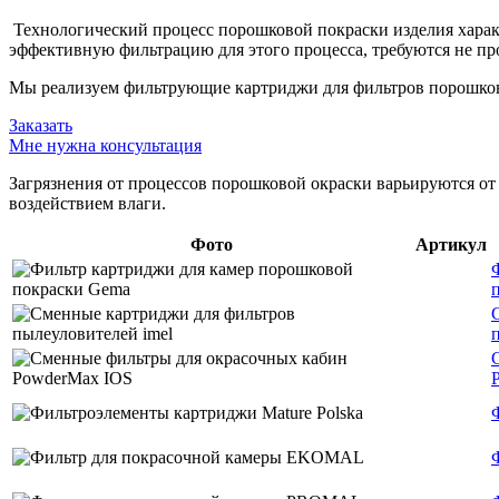
Технологический процесс порошковой покраски изделия характ
эффективную фильтрацию для этого процесса, требуются не п
Мы реализуем фильтрующие картриджи для фильтров порошково
Заказать
Мне нужна консультация
Загрязнения от процессов порошковой окраски варьируются о
воздействием влаги.
Фото
Артикул