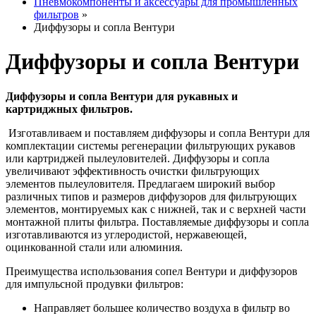
Пневмокомпоненты и аксессуары для промышленных
фильтров
»
Диффузоры и сопла Вентури
Диффузоры и сопла Вентури
Диффузоры и сопла Вентури для рукавных и
картриджных фильтров.
Изготавливаем и поставляем диффузоры и сопла Вентури для
комплектации системы регенерации фильтрующих рукавов
или картриджей пылеуловителей. Диффузоры и сопла
увеличивают эффективность очистки фильтрующих
элементов пылеуловителя. Предлагаем широкий выбор
различных типов и размеров диффузоров для фильтрующих
элементов, монтируемых как с нижней, так и с верхней части
монтажной плиты фильтра. Поставляемые диффузоры и сопла
изготавливаются из углеродистой, нержавеющей,
оцинкованной стали или алюминия.
Преимущества использования сопел Вентури и диффузоров
для импульсной продувки фильтров:
Направляет большее количество воздуха в фильтр во