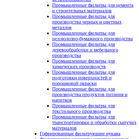
Промышленные фильтры для цемента
и строительных материалов
Промышленные фильтры для
производства черных и цветных
металлов
Промышленные фильтры для
целлюлозно-бумажного производства
Промышленные фильтры для
деревообработки и мебельного
производства
Промышленные фильтры для
химических производств
Промышленные фильтры для
подготовки поверхностей и
порошковой окраски
Промышленные фильтры для
производства продуктов питания и
напитков
Промышленные фильтры для
текстильного производства
Промышленные фильтры для
транспортировки и обработки сыпучих
материалов
Гофрированные фильтрующие рукава