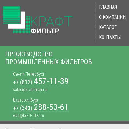
ГЛАВНАЯ
О КОМПАНИИ
КАТАЛОГ
КОНТАКТЫ
ПРОИЗВОДСТВО
ПРОМЫШЛЕННЫХ ФИЛЬТРОВ
Санкт-Петербург
457-11-39
+7 (812)
sales@kraft-filter.ru
Екатеринбург
288-53-61
+7 (343)
ekb@kraft-filter.ru