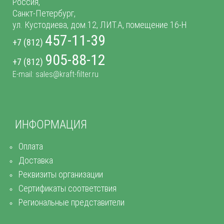
Россия,
Санкт-Петербург,
ул. Кустодиева, дом.12, ЛИТ.А, помещение 16-Н
457-11-39
+7 (812)
905-88-12
+7 (812)
E-mail: sales@kraft-filter.ru
ИНФОРМАЦИЯ
Оплата
Доставка
Реквизиты организации
Сертификаты соответствия
Региональные представители