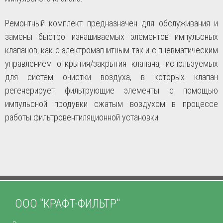
Ремонтный комплект предназначен для обслуживания и
замены быстро изнашиваемых элементов импульсных
клапанов, как с электромагнитным так и с пневматическим
управлением открытия/закрытия клапана, используемых
для систем очистки воздуха, в которых клапан
регенерирует фильтрующие элементы с помощью
импульсной продувки сжатым воздухом в процессе
работы фильтровентиляционной установки.
ООО "КРАФТ-ФИЛЬТР"