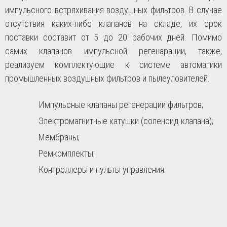
импульсного встряхивания воздушных фильтров. В случае
отсутствия каких-либо клапанов на складе, их срок
поставки составит от 5 до 20 рабочих дней. Помимо
самих клапанов импульсной регенарации, также,
реализуем комплектующие к системе автоматики
промышленных воздушных фильтров и пылеуловителей.
Импульсные клапаны регенерации фильтров;
Электромагнитные катушки (соленоид клапана);
Мембраны;
Ремкомплекты;
Контроллеры и пульты управления.