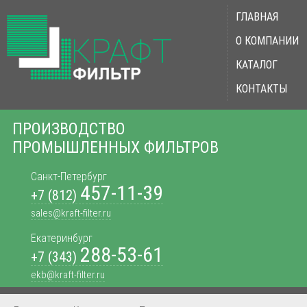
ГЛАВНАЯ
О КОМПАНИИ
КАТАЛОГ
КОНТАКТЫ
ПРОИЗВОДСТВО
ПРОМЫШЛЕННЫХ ФИЛЬТРОВ
Санкт-Петербург
457-11-39
+7 (812)
sales@kraft-filter.ru
Екатеринбург
288-53-61
+7 (343)
ekb@kraft-filter.ru