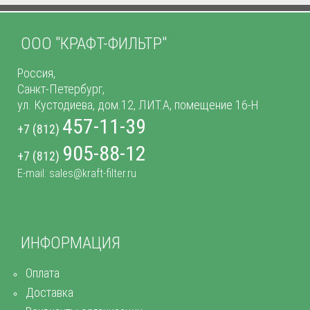
ООО "КРАФТ-ФИЛЬТР"
Россия,
Санкт-Петербург,
ул. Кустодиева, дом.12, ЛИТ.А, помещение 16-Н
457-11-39
+7 (812)
905-88-12
+7 (812)
E-mail: sales@kraft-filter.ru
ИНФОРМАЦИЯ
Оплата
Доставка