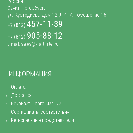
Россия,
Санкт-Петербург,
ул. Кустодиева, дом.12, ЛИТ.А, помещение 16-Н
457-11-39
+7 (812)
905-88-12
+7 (812)
E-mail: sales@kraft-filter.ru
ИНФОРМАЦИЯ
Оплата
Доставка
Реквизиты организации
Сертификаты соответствия
Региональные представители