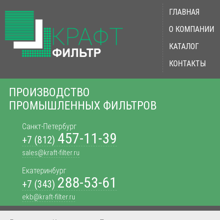
ГЛАВНАЯ
О КОМПАНИИ
КАТАЛОГ
КОНТАКТЫ
ПРОИЗВОДСТВО
ПРОМЫШЛЕННЫХ ФИЛЬТРОВ
Санкт-Петербург
457-11-39
+7 (812)
sales@kraft-filter.ru
Екатеринбург
288-53-61
+7 (343)
ekb@kraft-filter.ru