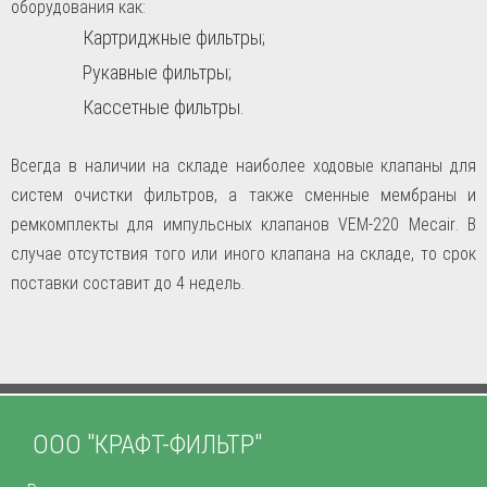
оборудования как:
Картриджные фильтры;
Рукавные фильтры;
Кассетные фильтры.
Всегда в наличии на складе наиболее ходовые клапаны для
систем очистки фильтров, а также сменные мембраны и
ремкомплекты для импульсных клапанов VEM-220
Mecair
. В
случае отсутствия того или иного клапана на складе, то срок
поставки составит до 4 недель.
ООО "КРАФТ-ФИЛЬТР"