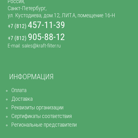
Россия,
Санкт-Петербург,
ул. Кустодиева, дом.12, ЛИТ.А, помещение 16-Н
457-11-39
+7 (812)
905-88-12
+7 (812)
E-mail: sales@kraft-filter.ru
ИНФОРМАЦИЯ
Оплата
Доставка
Реквизиты организации
Сертификаты соответствия
Региональные представители