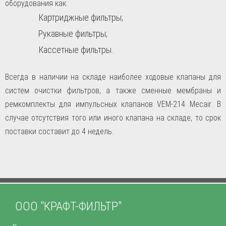
оборудования как:
Картриджные фильтры;
Рукавные фильтры;
Кассетные фильтры.
Всегда в наличии на складе наиболее ходовые клапаны для
систем очистки фильтров, а также сменные мембраны и
ремкомплекты для импульсных клапанов VEM-214
Mecair
. В
случае отсутствия того или иного клапана на складе, то срок
поставки составит до 4 недель.
ООО "КРАФТ-ФИЛЬТР"