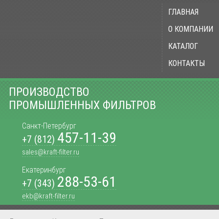
ГЛАВНАЯ
О КОМПАНИИ
КАТАЛОГ
КОНТАКТЫ
ПРОИЗВОДСТВО
ПРОМЫШЛЕННЫХ ФИЛЬТРОВ
Санкт-Петербург
457-11-39
+7 (812)
sales@kraft-filter.ru
Екатеринбург
288-53-61
+7 (343)
ekb@kraft-filter.ru