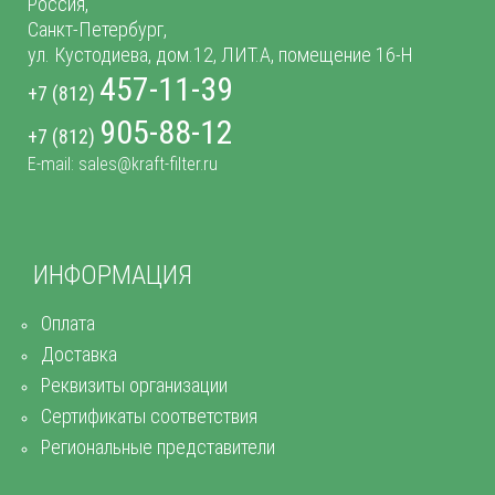
Россия,
Санкт-Петербург,
ул. Кустодиева, дом.12, ЛИТ.А, помещение 16-Н
457-11-39
+7 (812)
905-88-12
+7 (812)
E-mail: sales@kraft-filter.ru
ИНФОРМАЦИЯ
Оплата
Доставка
Реквизиты организации
Сертификаты соответствия
Региональные представители