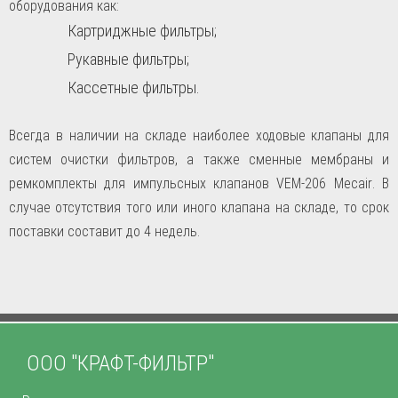
оборудования как:
Картриджные фильтры;
Рукавные фильтры;
Кассетные фильтры.
Всегда в наличии на складе наиболее ходовые клапаны для
систем очистки фильтров, а также сменные мембраны и
ремкомплекты для импульсных клапанов VEM-206
Mecair
. В
случае отсутствия того или иного клапана на складе, то срок
поставки составит до 4 недель.
ООО "КРАФТ-ФИЛЬТР"