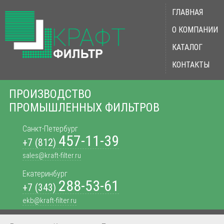
ГЛАВНАЯ
О КОМПАНИИ
КАТАЛОГ
КОНТАКТЫ
ПРОИЗВОДСТВО
ПРОМЫШЛЕННЫХ ФИЛЬТРОВ
Санкт-Петербург
457-11-39
+7 (812)
sales@kraft-filter.ru
Екатеринбург
288-53-61
+7 (343)
ekb@kraft-filter.ru