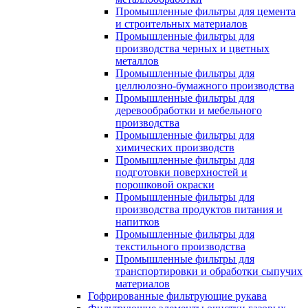
Промышленные фильтры для цемента
и строительных материалов
Промышленные фильтры для
производства черных и цветных
металлов
Промышленные фильтры для
целлюлозно-бумажного производства
Промышленные фильтры для
деревообработки и мебельного
производства
Промышленные фильтры для
химических производств
Промышленные фильтры для
подготовки поверхностей и
порошковой окраски
Промышленные фильтры для
производства продуктов питания и
напитков
Промышленные фильтры для
текстильного производства
Промышленные фильтры для
транспортировки и обработки сыпучих
материалов
Гофрированные фильтрующие рукава