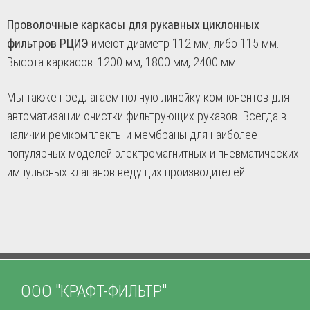
Проволочные каркасы для рукавных циклонных
фильтров РЦИЭ
имеют диаметр 112 мм, либо 115 мм.
Высота каркасов: 1200 мм, 1800 мм, 2400 мм.
Мы также предлагаем полную линейку компонентов для
автоматизации очистки фильтрующих рукавов. Всегда в
наличии ремкомплекты и мембраны для наиболее
популярных моделей электромагнитных и пневматических
импульсных клапанов ведущих производителей.
ООО "КРАФТ-ФИЛЬТР"