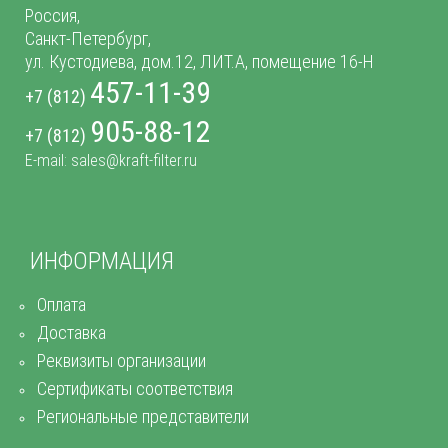
Россия,
Санкт-Петербург,
ул. Кустодиева, дом.12, ЛИТ.А, помещение 16-Н
457-11-39
+7 (812)
905-88-12
+7 (812)
E-mail: sales@kraft-filter.ru
ИНФОРМАЦИЯ
Оплата
Доставка
Реквизиты организации
Сертификаты соответствия
Региональные представители