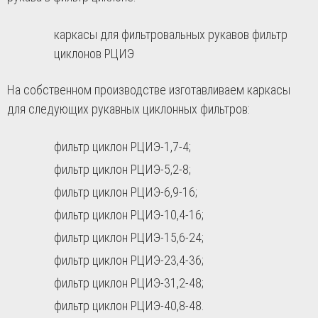
каркасы для фильтровальных рукавов фильтр
циклонов РЦИЭ
На собственном производстве изготавливаем каркасы
для следующих рукавных циклонных фильтров:
фильтр циклон РЦИЭ-1,7-4;
фильтр циклон РЦИЭ-5,2-8;
фильтр циклон РЦИЭ-6,9-16;
фильтр циклон РЦИЭ-10,4-16;
фильтр циклон РЦИЭ-15,6-24;
фильтр циклон РЦИЭ-23,4-36;
фильтр циклон РЦИЭ-31,2-48;
фильтр циклон РЦИЭ-40,8-48.