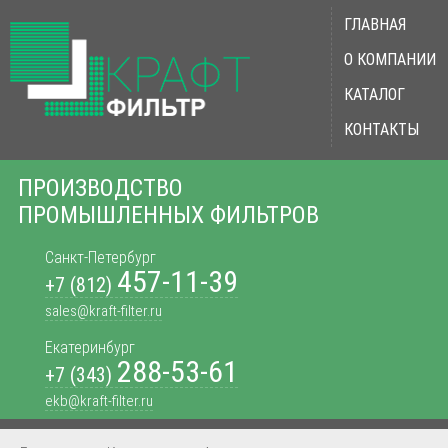
ГЛАВНАЯ
О КОМПАНИИ
КАТАЛОГ
КОНТАКТЫ
ПРОИЗВОДСТВО
ПРОМЫШЛЕННЫХ ФИЛЬТРОВ
Санкт-Петербург
457-11-39
+7 (812)
sales@kraft-filter.ru
Екатеринбург
288-53-61
+7 (343)
ekb@kraft-filter.ru