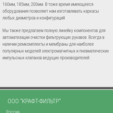
160мм, 185мм, 200мм. В тоже время имеющееся
оборудования позволяет нам изготавливать каркасы
любых диаметров и конфигураций.
Мы также предлагаем полную линейку компонентов для
автоматизации очистки фильтрующих рукавов. Всегда в
наличии ремкомплекты и мембраны для наиболее
популярных моделей электромагнитных и пневматических
импульсных клапанов ведущих производителей.
ООО "КРАФТ-ФИЛЬТР"
Россия,