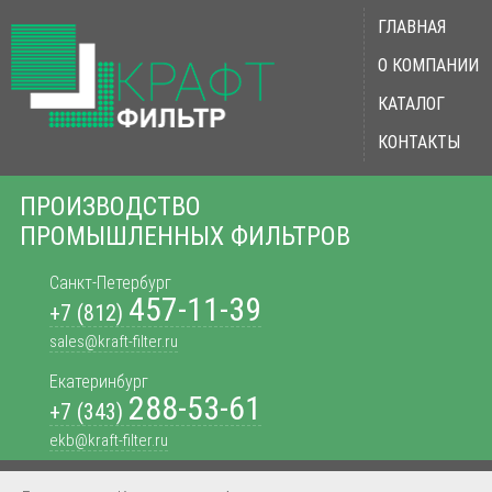
ГЛАВНАЯ
О КОМПАНИИ
КАТАЛОГ
КОНТАКТЫ
ПРОИЗВОДСТВО
ПРОМЫШЛЕННЫХ ФИЛЬТРОВ
Санкт-Петербург
457-11-39
+7 (812)
sales@kraft-filter.ru
Екатеринбург
288-53-61
+7 (343)
ekb@kraft-filter.ru