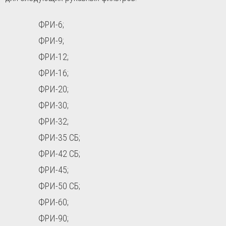
ФРИ-6;
ФРИ-9;
ФРИ-12;
ФРИ-16;
ФРИ-20;
ФРИ-30;
ФРИ-32;
ФРИ-35 СБ;
ФРИ-42 СБ;
ФРИ-45;
ФРИ-50 СБ;
ФРИ-60;
ФРИ-90;