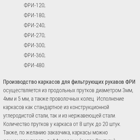
ФРИ-120;
ФРИ-180;
ФРИ-240;
ФРИ-270;
ФРИ-300;
ФРИ-360;
ФРИ-480.
Производство каркасов для фильтрующих рукавов ФРИ
осуществляется из продольных прутков диаметром 3мм,
4мм и 5 мм, а также проволочных колец. Исполнение
каркасов как стандартное из конструкционной
углеродистой стали, так и из нержавеющей стали.
Количество прутков у каркаса от 8 штук до 20 штук.
Также, по желанию заказчика, каркасы можно