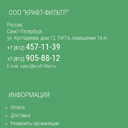
ООО "КРАФТ-ФИЛЬТР"
Россия,
Санкт-Петербург,
ул. Кустодиева, дом.12, ЛИТ.А, помещение 16-Н
457-11-39
+7 (812)
905-88-12
+7 (812)
E-mail: sales@kraft-filter.ru
ИНФОРМАЦИЯ
Оплата
Доставка
Реквизиты организации