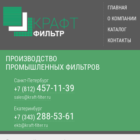
ГЛАВНАЯ
О КОМПАНИИ
КАТАЛОГ
КОНТАКТЫ
ПРОИЗВОДСТВО
ПРОМЫШЛЕННЫХ ФИЛЬТРОВ
Санкт-Петербург
457-11-39
+7 (812)
sales@kraft-filter.ru
Екатеринбург
288-53-61
+7 (343)
ekb@kraft-filter.ru