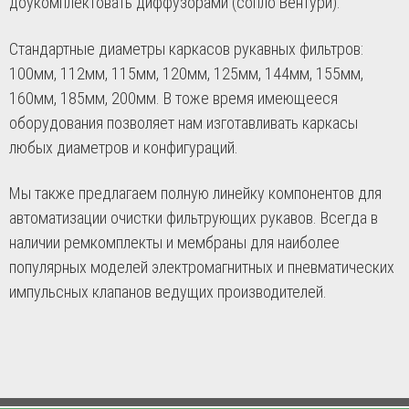
доукомплектовать диффузорами (сопло Вентури).
Стандартные диаметры каркасов рукавных фильтров:
100мм, 112мм, 115мм, 120мм, 125мм, 144мм, 155мм,
160мм, 185мм, 200мм. В тоже время имеющееся
оборудования позволяет нам изготавливать каркасы
любых диаметров и конфигураций.
Мы также предлагаем полную линейку компонентов для
автоматизации очистки фильтрующих рукавов. Всегда в
наличии ремкомплекты и мембраны для наиболее
популярных моделей электромагнитных и пневматических
импульсных клапанов ведущих производителей.