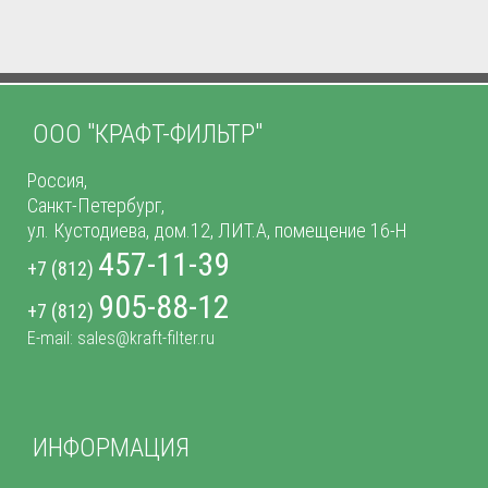
ООО "КРАФТ-ФИЛЬТР"
Россия,
Санкт-Петербург,
ул. Кустодиева, дом.12, ЛИТ.А, помещение 16-Н
457-11-39
+7 (812)
905-88-12
+7 (812)
E-mail: sales@kraft-filter.ru
ИНФОРМАЦИЯ