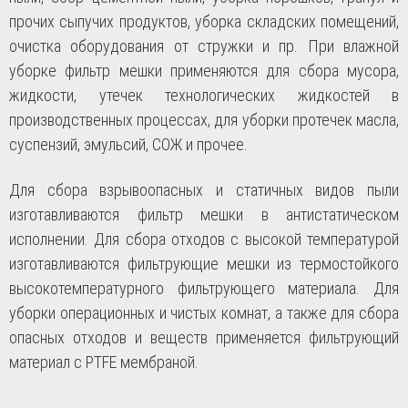
прочих сыпучих продуктов, уборка складских помещений,
очистка оборудования от стружки и пр. При влажной
уборке фильтр мешки применяются для сбора мусора,
жидкости, утечек технологических жидкостей в
производственных процессах, для уборки протечек масла,
суспензий, эмульсий, СОЖ и прочее.
Для сбора взрывоопасных и статичных видов пыли
изготавливаются фильтр мешки в антистатическом
исполнении. Для сбора отходов с высокой температурой
изготавливаются фильтрующие мешки из термостойкого
высокотемпературного фильтрующего материала. Для
уборки операционных и чистых комнат, а также для сбора
опасных отходов и веществ применяется фильтрующий
материал с PTFE мембраной.