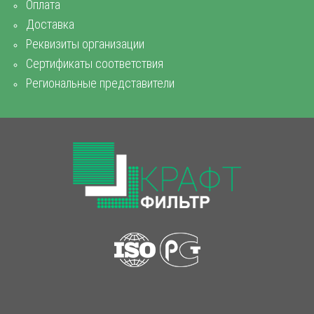
Оплата
Доставка
Реквизиты организации
Сертификаты соответствия
Региональные представители