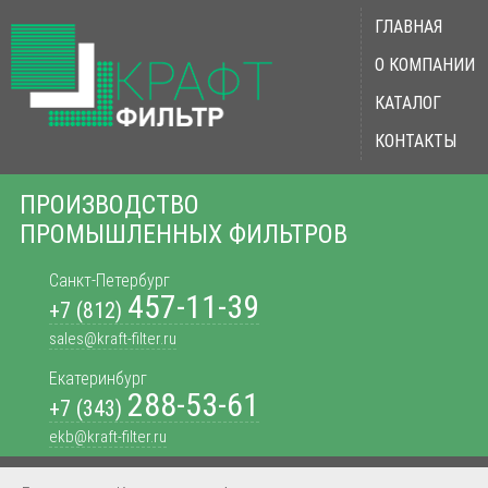
ГЛАВНАЯ
О КОМПАНИИ
КАТАЛОГ
КОНТАКТЫ
ПРОИЗВОДСТВО
ПРОМЫШЛЕННЫХ ФИЛЬТРОВ
Санкт-Петербург
457-11-39
+7 (812)
sales@kraft-filter.ru
Екатеринбург
288-53-61
+7 (343)
ekb@kraft-filter.ru