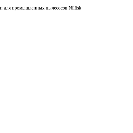
п для промышленных пылесосов Nilfisk