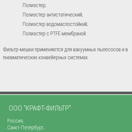
Полиэстер;
Полиэстер антистатический;
Полиэстер водомаслостойкий;
Полиэстер с PTFE мембраной.
Фильтр-мешки применяются для вакуумных пылесосов и в
пневматических конвейерных системах.
ООО "КРАФТ-ФИЛЬТР"
Россия,
Санкт-Петербург,