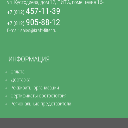
ул. Кустодиева, дом.12, ЛИТ.А, помещение 16-Н
457-11-39
+7 (812)
905-88-12
+7 (812)
E-mail: sales@kraft-filter.ru
ИНФОРМАЦИЯ
Оплата
Доставка
Реквизиты организации
Сертификаты соответствия
Региональные представители