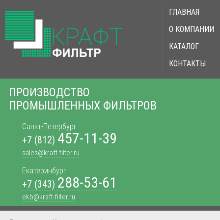
ГЛАВНАЯ
О КОМПАНИИ
КАТАЛОГ
КОНТАКТЫ
ПРОИЗВОДСТВО
ПРОМЫШЛЕННЫХ ФИЛЬТРОВ
Санкт-Петербург
457-11-39
+7 (812)
sales@kraft-filter.ru
Екатеринбург
288-53-61
+7 (343)
ekb@kraft-filter.ru