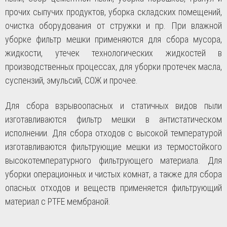
прочих сыпучих продуктов, уборка складских помещений,
очистка оборудования от стружки и пр. При влажной
уборке фильтр мешки применяются для сбора мусора,
жидкости, утечек технологических жидкостей в
производственных процессах, для уборки протечек масла,
суспензий, эмульсий, СОЖ и прочее.
Для сбора взрывоопасных и статичных видов пыли
изготавливаются фильтр мешки в антистатическом
исполнении. Для сбора отходов с высокой температурой
изготавливаются фильтрующие мешки из термостойкого
высокотемпературного фильтрующего материала. Для
уборки операционных и чистых комнат, а также для сбора
опасных отходов и веществ применяется фильтрующий
материал с PTFE мембраной.