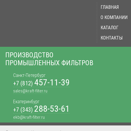
ГЛАВНАЯ
О КОМПАНИИ
КАТАЛОГ
КОНТАКТЫ
ПРОИЗВОДСТВО
ПРОМЫШЛЕННЫХ ФИЛЬТРОВ
Санкт-Петербург
457-11-39
+7 (812)
sales@kraft-filter.ru
Екатеринбург
288-53-61
+7 (343)
ekb@kraft-filter.ru