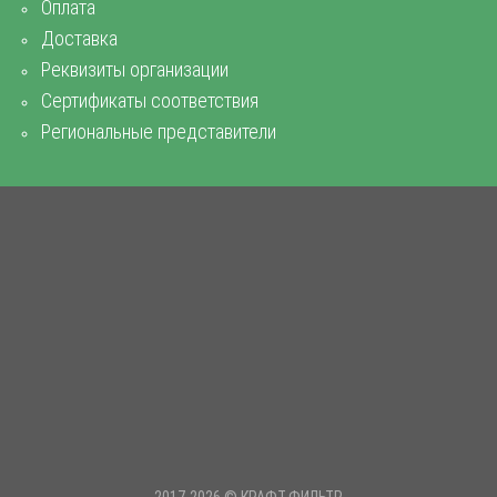
Оплата
Доставка
Реквизиты организации
Сертификаты соответствия
Региональные представители
2017-2026 © КРАФТ-ФИЛЬТР