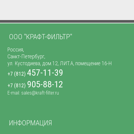
ООО "КРАФТ-ФИЛЬТР"
Россия,
Санкт-Петербург,
ул. Кустодиева, дом.12, ЛИТ.А, помещение 16-Н
457-11-39
+7 (812)
905-88-12
+7 (812)
E-mail: sales@kraft-filter.ru
ИНФОРМАЦИЯ