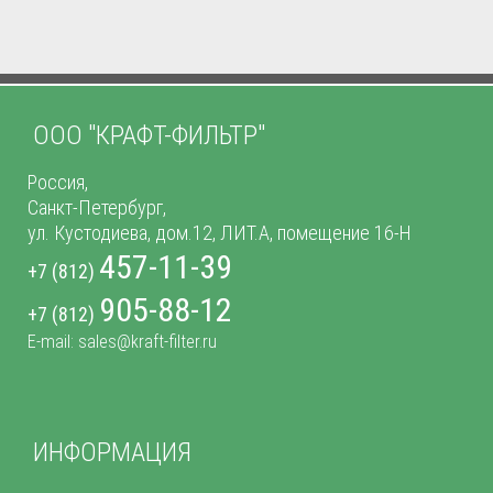
ООО "КРАФТ-ФИЛЬТР"
Россия,
Санкт-Петербург,
ул. Кустодиева, дом.12, ЛИТ.А, помещение 16-Н
457-11-39
+7 (812)
905-88-12
+7 (812)
E-mail: sales@kraft-filter.ru
ИНФОРМАЦИЯ