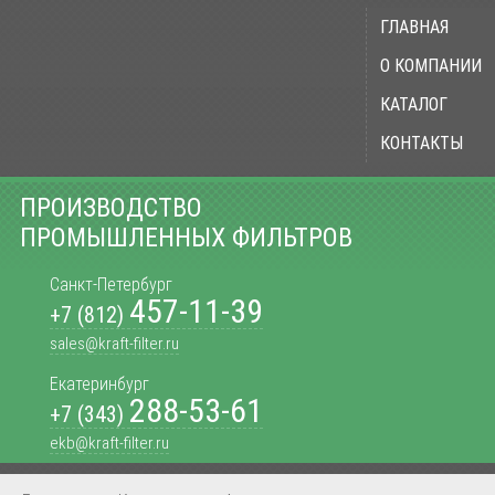
ГЛАВНАЯ
О КОМПАНИИ
КАТАЛОГ
КОНТАКТЫ
ПРОИЗВОДСТВО
ПРОМЫШЛЕННЫХ ФИЛЬТРОВ
Санкт-Петербург
457-11-39
+7 (812)
sales@kraft-filter.ru
Екатеринбург
288-53-61
+7 (343)
ekb@kraft-filter.ru