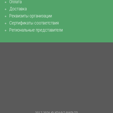
Оплата
Доставка
Реквизиты организации
Сертификаты соответствия
Региональные представители
2017-2026 © КРАФТ-ФИЛЬТР