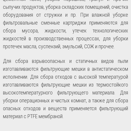
сыпучих продуктов, уборка складских помещений, очистка
оборудования от стружки и пр. При влажной уборке
фильтровальные сменные картриджи применяются для
сбора мусора, жидкости, утечек технологических
жидкостей в производственных процессах, для уборки
протечек масла, суспензий, эмульсий, СОЖ и прочее.
Для сбора взрывоопасных и статичных видов пыли
изготавливаются фильтрующие мешки в антистатическом
исполнении. Для сбора отходов с высокой температурой
изготавливаются фильтрующие мешки из термостойкого
высокотемпературного фильтрующего материала. Для
уборки операционных и чистых комнат, а также для сбора
опасных отходов и веществ применяется фильтрующий
материал с PTFE мембраной.