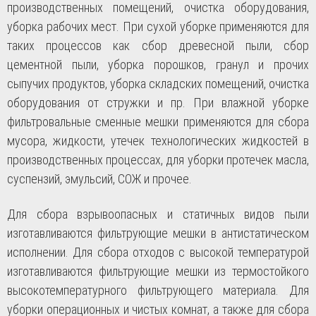
производственных помещений, очистка оборудования,
уборка рабочих мест. При сухой уборке применяются для
таких процессов как сбор древесной пыли, сбор
цементной пыли, уборка порошков, гранул и прочих
сыпучих продуктов, уборка складских помещений, очистка
оборудования от стружки и пр. При влажной уборке
фильтровальные сменные мешки применяются для сбора
мусора, жидкости, утечек технологических жидкостей в
производственных процессах, для уборки протечек масла,
суспензий, эмульсий, СОЖ и прочее.
Для сбора взрывоопасных и статичных видов пыли
изготавливаются фильтрующие мешки в антистатическом
исполнении. Для сбора отходов с высокой температурой
изготавливаются фильтрующие мешки из термостойкого
высокотемпературного фильтрующего материала. Для
уборки операционных и чистых комнат, а также для сбора