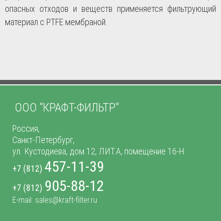
опасных отходов и веществ применяется фильтрующий
материал с PTFE мембраной.
ООО "КРАФТ-ФИЛЬТР"
Россия,
Санкт-Петербург,
ул. Кустодиева, дом.12, ЛИТ.А, помещение 16-Н
457-11-39
+7 (812)
905-88-12
+7 (812)
E-mail: sales@kraft-filter.ru