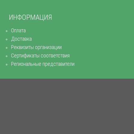
ИНФОРМАЦИЯ
Оплата
Доставка
Реквизиты организации
Сертификаты соответствия
Региональные представители