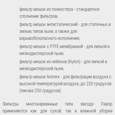
фильтр мешок из полиэстера - стандартное
сполнение фильтров;
фильтр мешок антистатический - для статичных и
липких типов пыли, а также для
взрывобезопасного исполнения;
фильтр мешок с PTFE мембранной - для липкой и
мелкодисперсной пыли;
фильтр мешок из нейлона (Nylon) - для липкой и
мелкодисперсной пыли;
фильтр мешок Nomex - для фильтрации воздуха с
высокой температурой воздуха, до 220 градусов
(пикова 250 градусов).
Фильтры многокарманные типа звезда Лавор
применяются как для сухой, так и влажной уборки