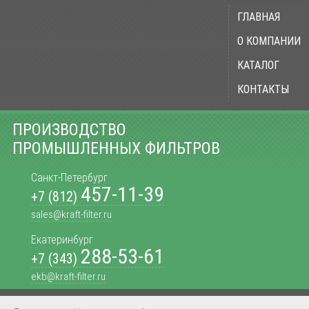
ГЛАВНАЯ
О КОМПАНИИ
КАТАЛОГ
КОНТАКТЫ
ПРОИЗВОДСТВО
ПРОМЫШЛЕННЫХ ФИЛЬТРОВ
Санкт-Петербург
457-11-39
+7 (812)
sales@kraft-filter.ru
Екатеринбург
288-53-61
+7 (343)
ekb@kraft-filter.ru