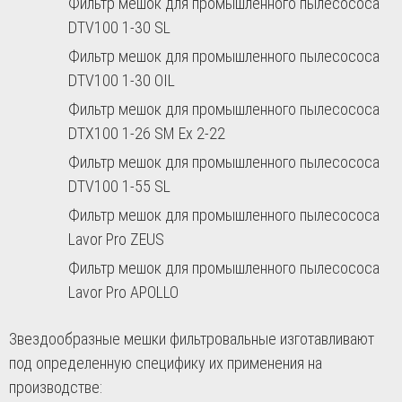
Фильтр мешок для промышленного пылесососа
DTV100 1-30 SL
Фильтр мешок для промышленного пылесососа
DTV100 1-30 OIL
Фильтр мешок для промышленного пылесососа
DTX100 1-26 SM Ex 2-22
Фильтр мешок для промышленного пылесососа
DTV100 1-55 SL
Фильтр мешок для промышленного пылесососа
Lavor Pro ZEUS
Фильтр мешок для промышленного пылесососа
Lavor Pro APOLLO
Звездообразные мешки фильтровальные изготавливают
под определенную специфику их применения на
производстве: