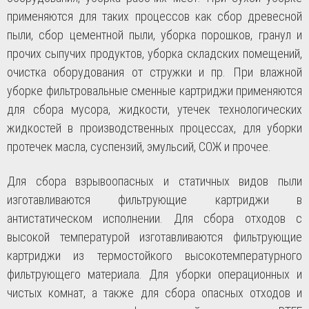
применяются для таких процессов как сбор древесной
пыли, сбор цементной пыли, уборка порошков, гранул и
прочих сыпучих продуктов, уборка складских помещений,
очистка оборудования от стружки и пр. При влажной
уборке фильтровальные сменные картриджи применяются
для сбора мусора, жидкости, утечек технологических
жидкостей в производственных процессах, для уборки
протечек масла, суспензий, эмульсий, СОЖ и прочее.
Для сбора взрывоопасных и статичных видов пыли
изготавливаются фильтрующие картриджи в
антистатическом исполнении. Для сбора отходов с
высокой температурой изготавливаются фильтрующие
картриджи из термостойкого высокотемпературного
фильтрующего материала. Для уборки операционных и
чистых комнат, а также для сбора опасных отходов и