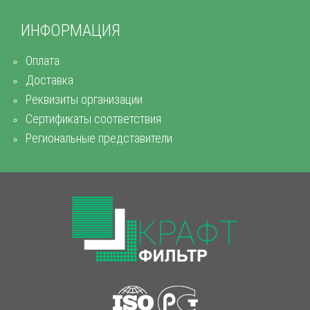
ИНФОРМАЦИЯ
Оплата
Доставка
Реквизиты организации
Сертификаты соответствия
Региональные представители