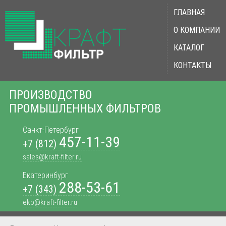
ГЛАВНАЯ
О КОМПАНИИ
КАТАЛОГ
КОНТАКТЫ
ПРОИЗВОДСТВО
ПРОМЫШЛЕННЫХ ФИЛЬТРОВ
Санкт-Петербург
457-11-39
+7 (812)
sales@kraft-filter.ru
Екатеринбург
288-53-61
+7 (343)
ekb@kraft-filter.ru