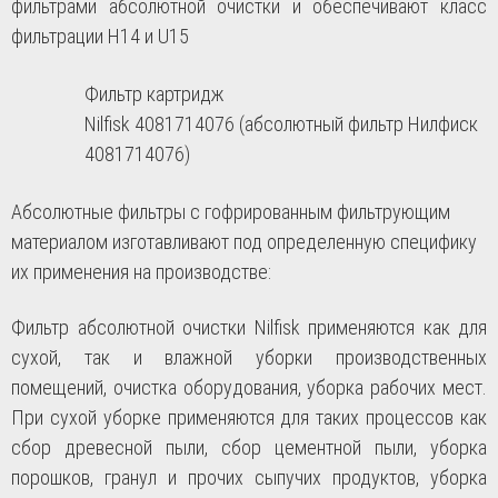
фильтрами абсолютной очистки и обеспечивают класс
фильтрации H14 и U15
Фильтр картридж
Nilfisk 4081714076
(абсолютный фильтр Нилфиск
4081714076)
Абсолютные фильтры с гофрированным фильтрующим
материалом изготавливают под определенную специфику
их применения на производстве:
Фильтр абсолютной очистки Nilfisk применяются как для
сухой, так и влажной уборки производственных
помещений, очистка оборудования, уборка рабочих мест.
При сухой уборке применяются для таких процессов как
сбор древесной пыли, сбор цементной пыли, уборка
порошков, гранул и прочих сыпучих продуктов, уборка