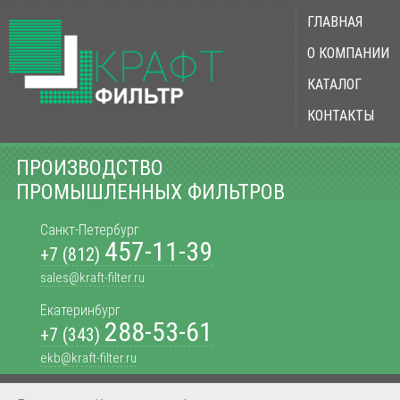
ГЛАВНАЯ
О КОМПАНИИ
КАТАЛОГ
КОНТАКТЫ
ПРОИЗВОДСТВО
ПРОМЫШЛЕННЫХ ФИЛЬТРОВ
Санкт-Петербург
457-11-39
+7 (812)
sales@kraft-filter.ru
Екатеринбург
288-53-61
+7 (343)
ekb@kraft-filter.ru