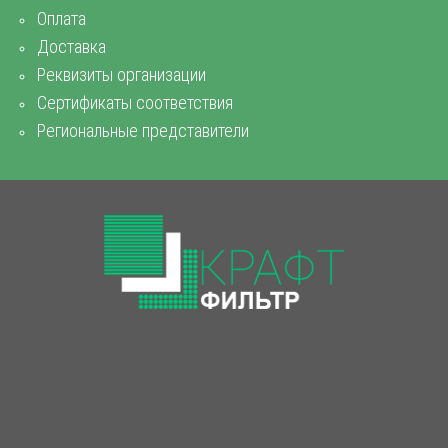
Оплата
Доставка
Реквизиты организации
Сертификаты соответствия
Региональные представители