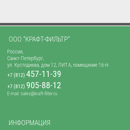
ООО "КРАФТ-ФИЛЬТР"
Россия,
Санкт-Петербург,
ул. Кустодиева, дом.12, ЛИТ.А, помещение 16-Н
457-11-39
+7 (812)
905-88-12
+7 (812)
E-mail: sales@kraft-filter.ru
ИНФОРМАЦИЯ