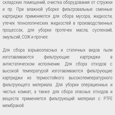
складских помещений, очистка оборудования от стружки
и пр. При влажной уборке фильтровальные сменные
картриджи применяются для сбора мусора, жидкости,
утечек технологических жидкостей в производственных
процессах, для уборки протечек масла, суспензий,
эмульсий, СОЖ и прочее.
Для сбора взрывоопасных и статичных видов пыли
изготавливаются фильтрующие картриджи в
антистатическом исполнении. Для сбора отходов с
высокой температурой изготавливаются фильтрующие
картриджи из термостойкого высокотемпературного
фильтрующего материала. Для уборки операционных и
чистых комнат, а также для сбора опасных отходов и
веществ применяется фильтрующий материал с PTFE
мембраной.