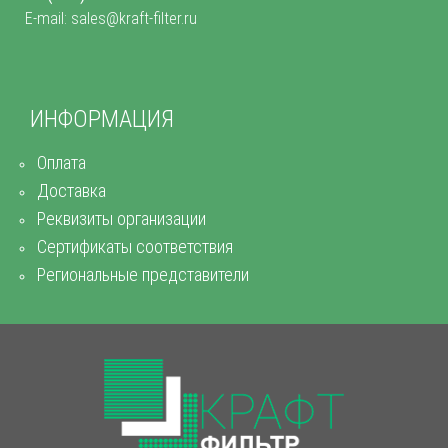
E-mail: sales@kraft-filter.ru
ИНФОРМАЦИЯ
Оплата
Доставка
Реквизиты организации
Сертификаты соответствия
Региональные представители