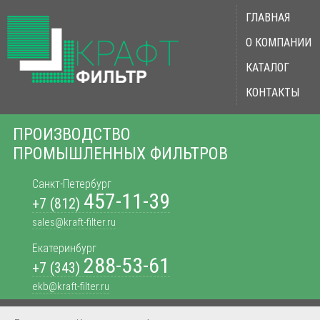
ГЛАВНАЯ
О КОМПАНИИ
КАТАЛОГ
КОНТАКТЫ
ПРОИЗВОДСТВО
ПРОМЫШЛЕННЫХ ФИЛЬТРОВ
Санкт-Петербург
457-11-39
+7 (812)
sales@kraft-filter.ru
Екатеринбург
288-53-61
+7 (343)
ekb@kraft-filter.ru