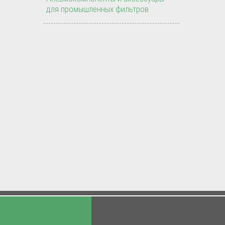
для промышленных фильтров