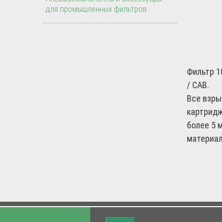
для промышленных фильтров
Фильтр 1
/ CAB.
Все взры
картридж
более 5 
материал