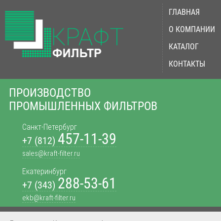
ГЛАВНАЯ
О КОМПАНИИ
КАТАЛОГ
КОНТАКТЫ
ПРОИЗВОДСТВО
ПРОМЫШЛЕННЫХ ФИЛЬТРОВ
Санкт-Петербург
457-11-39
+7 (812)
sales@kraft-filter.ru
Екатеринбург
288-53-61
+7 (343)
ekb@kraft-filter.ru