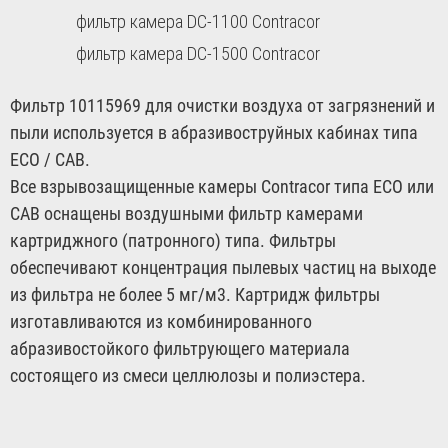
фильтр камера DC-1100 Contracor
фильтр камера DC-1500 Contracor
Фильтр 10115969 для очистки воздуха от загрязнений и
пыли используется в абразивоструйных кабинах типа
ECO / CAB.
Все взрывозащищенные камеры Contracor типа ECO или
CAB оснащены воздушными фильтр камерами
картриджного (патронного) типа. Фильтры
обеспечивают концентрация пылевых частиц на выходе
из фильтра не более 5 мг/м3. Картридж фильтры
изготавливаются из комбинированного
абразивостойкого фильтрующего материала
состоящего из смеси целлюлозы и полиэстера.