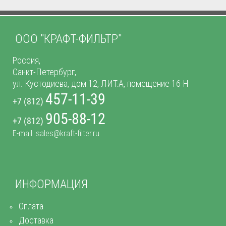
ООО "КРАФТ-ФИЛЬТР"
Россия,
Санкт-Петербург,
ул. Кустодиева, дом.12, ЛИТ.А, помещение 16-Н
457-11-39
+7 (812)
905-88-12
+7 (812)
E-mail: sales@kraft-filter.ru
ИНФОРМАЦИЯ
Оплата
Доставка