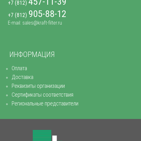
457-11-39
+7 (812)
905-88-12
+7 (812)
E-mail: sales@kraft-filter.ru
ИНФОРМАЦИЯ
Оплата
Доставка
Реквизиты организации
Сертификаты соответствия
Региональные представители