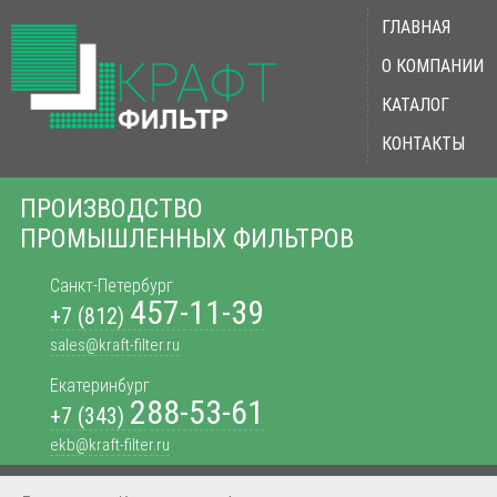
ГЛАВНАЯ
О КОМПАНИИ
КАТАЛОГ
КОНТАКТЫ
ПРОИЗВОДСТВО
ПРОМЫШЛЕННЫХ ФИЛЬТРОВ
Санкт-Петербург
457-11-39
+7 (812)
sales@kraft-filter.ru
Екатеринбург
288-53-61
+7 (343)
ekb@kraft-filter.ru