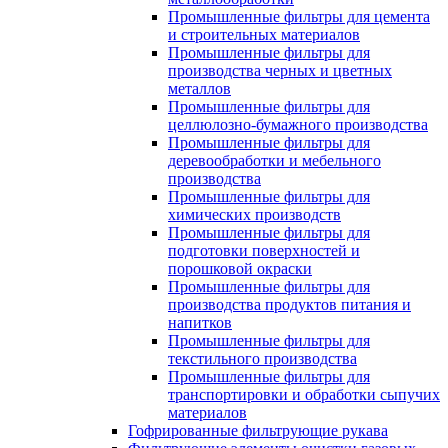
Промышленные фильтры для цемента
и строительных материалов
Промышленные фильтры для
производства черных и цветных
металлов
Промышленные фильтры для
целлюлозно-бумажного производства
Промышленные фильтры для
деревообработки и мебельного
производства
Промышленные фильтры для
химических производств
Промышленные фильтры для
подготовки поверхностей и
порошковой окраски
Промышленные фильтры для
производства продуктов питания и
напитков
Промышленные фильтры для
текстильного производства
Промышленные фильтры для
транспортировки и обработки сыпучих
материалов
Гофрированные фильтрующие рукава