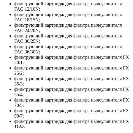
фильтрующий картридж для фильтра пылеуловителя
FAC 12/10N;
фильтрующий картридж для фильтра пылеуловителя
FAC 18/15N;
фильтрующий картридж для фильтра пылеуловителя
FAC 24/20N;
фильтрующий картридж для фильтра пылеуловителя
FAC 30/25N;
фильтрующий картридж для фильтра пылеуловителя
FAC 36/30N;
фильтрующий картридж для фильтра пылеуловителя FX
20/1;
фильтрующий картридж для фильтра пылеуловителя FX
25/2;
фильтрующий картридж для фильтра пылеуловителя FX
35/3;
фильтрующий картридж для фильтра пылеуловителя FX
55/4;
фильтрующий картридж для фильтра пылеуловителя FX
70/5;
фильтрующий картридж для фильтра пылеуловителя FX
90/7;
фильтрующий картридж для фильтра пылеуловителя FX
112/8.