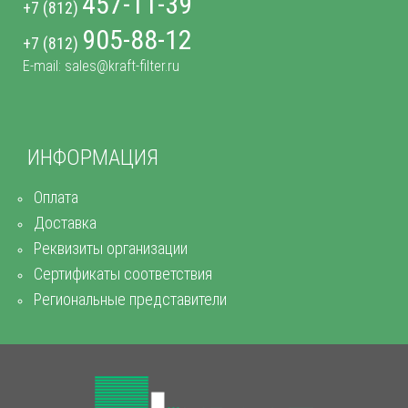
457-11-39
+7 (812)
905-88-12
+7 (812)
E-mail: sales@kraft-filter.ru
ИНФОРМАЦИЯ
Оплата
Доставка
Реквизиты организации
Сертификаты соответствия
Региональные представители