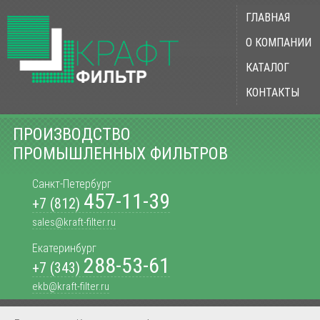
ГЛАВНАЯ
О КОМПАНИИ
КАТАЛОГ
КОНТАКТЫ
ПРОИЗВОДСТВО
ПРОМЫШЛЕННЫХ ФИЛЬТРОВ
Санкт-Петербург
457-11-39
+7 (812)
sales@kraft-filter.ru
Екатеринбург
288-53-61
+7 (343)
ekb@kraft-filter.ru