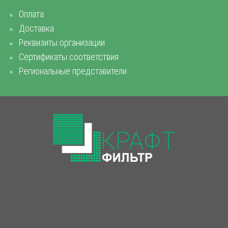
Оплата
Доставка
Реквизиты организации
Сертификаты соответствия
Региональные представители