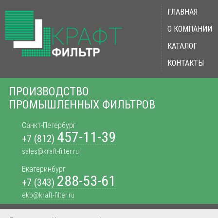
ГЛАВНАЯ
О КОМПАНИИ
КАТАЛОГ
КОНТАКТЫ
ПРОИЗВОДСТВО
ПРОМЫШЛЕННЫХ ФИЛЬТРОВ
Санкт-Петербург
457-11-39
+7 (812)
sales@kraft-filter.ru
Екатеринбург
288-53-61
+7 (343)
ekb@kraft-filter.ru