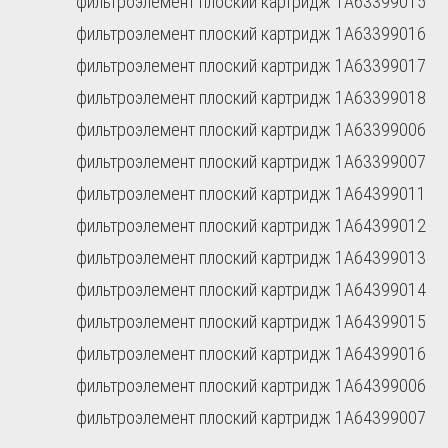
фильтроэлемент плоский картридж 1A63399015
фильтроэлемент плоский картридж 1A63399016
фильтроэлемент плоский картридж 1A63399017
фильтроэлемент плоский картридж 1A63399018
фильтроэлемент плоский картридж 1A63399006
фильтроэлемент плоский картридж 1A63399007
фильтроэлемент плоский картридж 1A64399011
фильтроэлемент плоский картридж 1A64399012
фильтроэлемент плоский картридж 1A64399013
фильтроэлемент плоский картридж 1A64399014
фильтроэлемент плоский картридж 1A64399015
фильтроэлемент плоский картридж 1A64399016
фильтроэлемент плоский картридж 1A64399006
фильтроэлемент плоский картридж 1A64399007