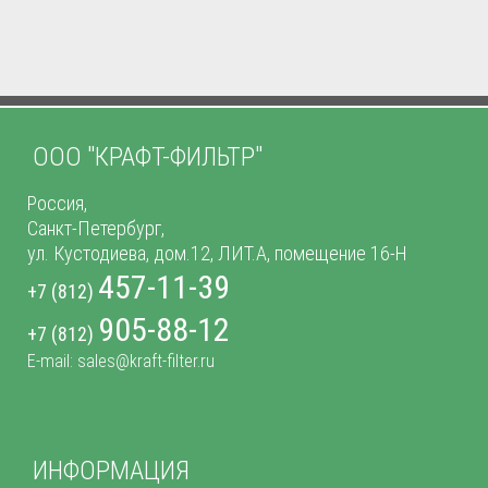
ООО "КРАФТ-ФИЛЬТР"
Россия,
Санкт-Петербург,
ул. Кустодиева, дом.12, ЛИТ.А, помещение 16-Н
457-11-39
+7 (812)
905-88-12
+7 (812)
E-mail: sales@kraft-filter.ru
ИНФОРМАЦИЯ