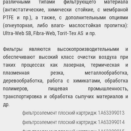
различными типами фильтрующего материала
(антистатические, химически стойкие, с мембраной
PTFE и пр.), а также, с дополнительными опциями
(огнеупорная, либо влаго- маслостойкая пропитка):
Ultra-Web SB, Fibra-Web, Torit-Tex AS и пр.
Фильтры являются высокопроизводительными и
обеспечивают высокий класс очистки воздуха при
таких процессах как лазерная, термическая и
плазменная резка, металлообработка,
деревообработка, работа с химикатами, обработка
полимеров, пищевая промышленность,
транспортировка и обработка сыпучих материалов и
др.
фильтроэлемент плоский картридж 1A63399013
фильтроэлемент плоский картридж 1A63399014