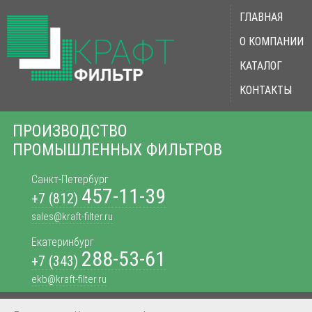
ГЛАВНАЯ
О КОМПАНИИ
КАТАЛОГ
КОНТАКТЫ
ПРОИЗВОДСТВО
ПРОМЫШЛЕННЫХ ФИЛЬТРОВ
Санкт-Петербург
457-11-39
+7 (812)
sales@kraft-filter.ru
Екатеринбург
288-53-61
+7 (343)
ekb@kraft-filter.ru