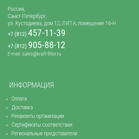
Россия,
Санкт-Петербург,
ул. Кустодиева, дом.12, ЛИТ.А, помещение 16-Н
457-11-39
+7 (812)
905-88-12
+7 (812)
E-mail: sales@kraft-filter.ru
ИНФОРМАЦИЯ
Оплата
Доставка
Реквизиты организации
Сертификаты соответствия
Региональные представители