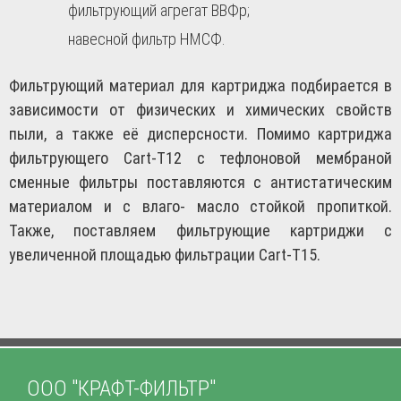
фильтрующий агрегат ВВФр;
навесной фильтр НМСФ.
Фильтрующий материал для картриджа подбирается в
зависимости от физических и химических свойств
пыли, а также её дисперсности. Помимо картриджа
фильтрующего Cart-T12 с тефлоновой мембраной
сменные фильтры поставляются с антистатическим
материалом и с влаго- масло стойкой пропиткой.
Также, поставляем фильтрующие картриджи с
увеличенной площадью фильтрации Cart-T15.
ООО "КРАФТ-ФИЛЬТР"