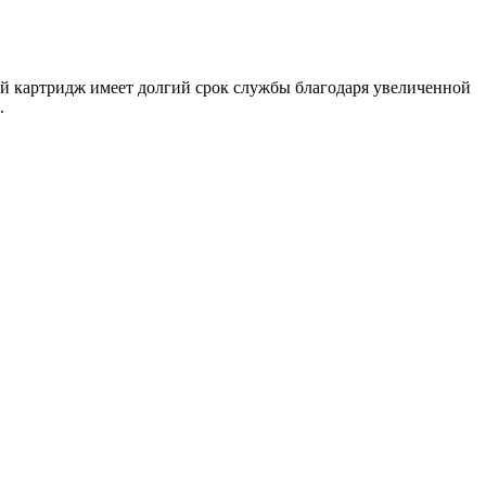
 картридж имеет долгий срок службы благодаря увеличенной
.