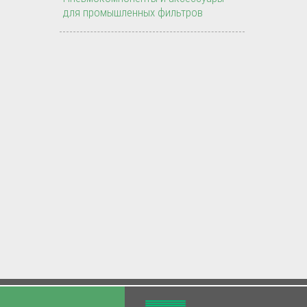
для промышленных фильтров