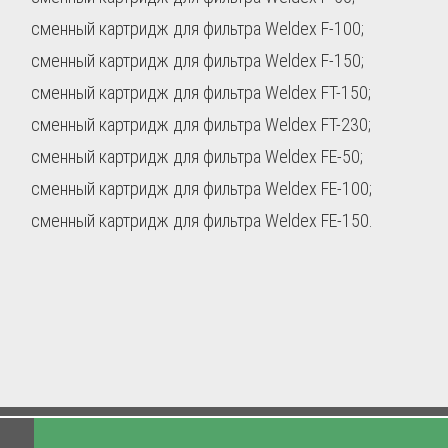
сменный картридж для фильтра Weldex F-100;
сменный картридж для фильтра Weldex F-150;
сменный картридж для фильтра Weldex FT-150;
сменный картридж для фильтра Weldex FT-230;
сменный картридж для фильтра Weldex FE-50;
сменный картридж для фильтра Weldex FE-100;
сменный картридж для фильтра Weldex FE-150.