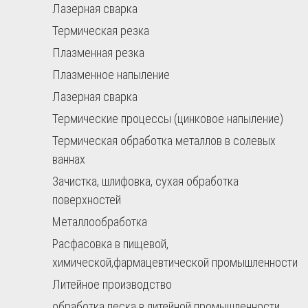
Лазерная сварка
Термическая резка
Плазменная резка
Плазменное напыление
Лазерная сварка
Термические процессы (цинковое напыление)
Термическая обработка металлов в солевых
ваннах
Зачистка, шлифовка, сухая обработка
поверхностей
Металлообработка
Расфасовка в пищевой,
химической,фармацевтической промышленности
Литейное производство
обработка песка в литейной промышленности