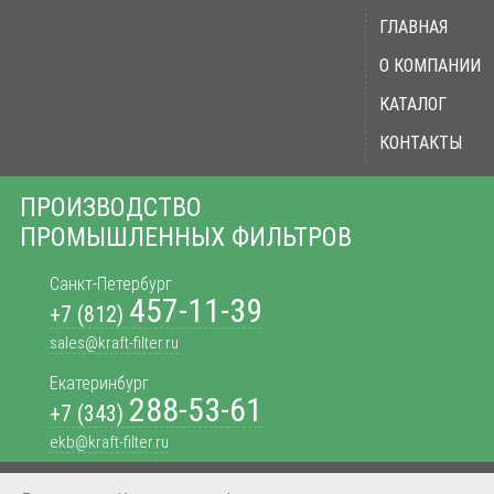
ГЛАВНАЯ
О КОМПАНИИ
КАТАЛОГ
КОНТАКТЫ
ПРОИЗВОДСТВО
ПРОМЫШЛЕННЫХ ФИЛЬТРОВ
Санкт-Петербург
457-11-39
+7 (812)
sales@kraft-filter.ru
Екатеринбург
288-53-61
+7 (343)
ekb@kraft-filter.ru