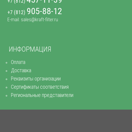
+7 (812)
905-88-12
+7 (812)
E-mail: sales@kraft-filter.ru
ИНФОРМАЦИЯ
Оплата
Доставка
Реквизиты организации
Сертификаты соответствия
Региональные представители