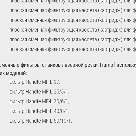
плоская сменная фильтрующая кассета (картридж) для ф
плоская сменная фильтрующая кассета (картридж) для ф
плоская сменная фильтрующая кассета (картридж) для ф
плоская сменная фильтрующая кассета (картридж) для ф
плоская сменная фильтрующая кассета (картридж) для ф
плоская сменная фильтрующая кассета (картридж) для ф
сменные фильтры станков лазерной резки Trumpf исполь
их моделей:
фильтр Handte MF-L 97;
фильтр Handte MF-L 25/5/1;
фильтр Handte MF-L 30/6/1;
фильтр Handte MF-L 40/8/1;
фильтр Handte MF-L 50/10/1.