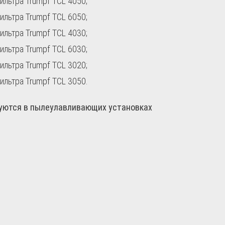
ильтра Trumpf TCL 4050;
ильтра Trumpf TCL 6050;
ильтра Trumpf TCL 4030;
ильтра Trumpf TCL 6030;
ильтра Trumpf TCL 3020;
ильтра Trumpf TCL 3050.
зуются в пылеулавливающих установках