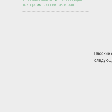
для промышленных фильтров
Плоские 
следующ