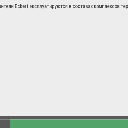
ители Eckert эксплуатируются в составах комплексов тер