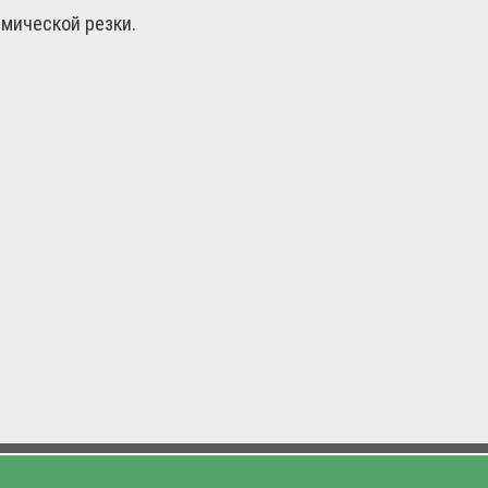
мической резки.