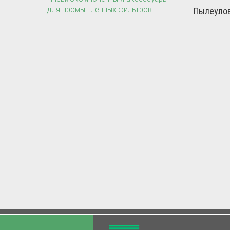
для промышленных фильтров
Пылеулов