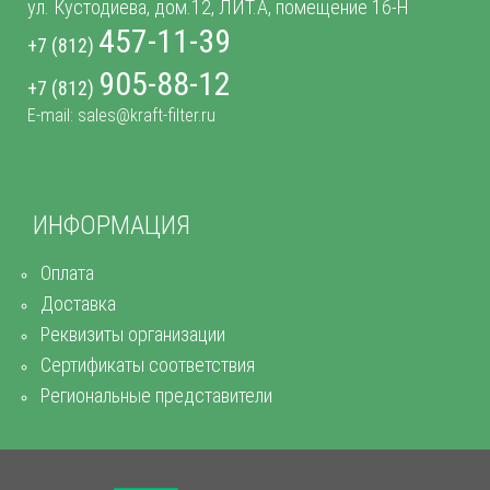
ул. Кустодиева, дом.12, ЛИТ.А, помещение 16-Н
457-11-39
+7 (812)
905-88-12
+7 (812)
E-mail: sales@kraft-filter.ru
ИНФОРМАЦИЯ
Оплата
Доставка
Реквизиты организации
Сертификаты соответствия
Региональные представители