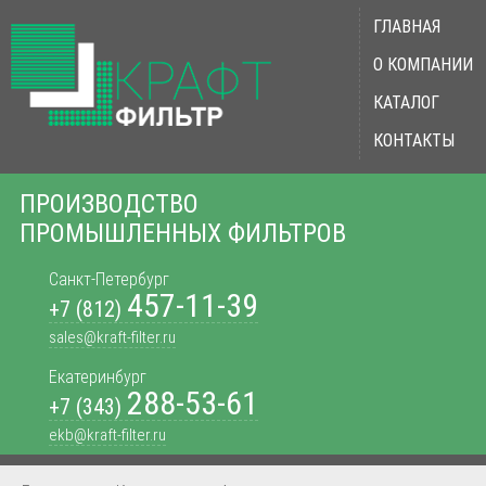
ГЛАВНАЯ
О КОМПАНИИ
КАТАЛОГ
КОНТАКТЫ
ПРОИЗВОДСТВО
ПРОМЫШЛЕННЫХ ФИЛЬТРОВ
Санкт-Петербург
457-11-39
+7 (812)
sales@kraft-filter.ru
Екатеринбург
288-53-61
+7 (343)
ekb@kraft-filter.ru