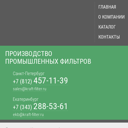
ГЛАВНАЯ
О КОМПАНИИ
КАТАЛОГ
КОНТАКТЫ
ПРОИЗВОДСТВО
ПРОМЫШЛЕННЫХ ФИЛЬТРОВ
Санкт-Петербург
457-11-39
+7 (812)
sales@kraft-filter.ru
Екатеринбург
288-53-61
+7 (343)
ekb@kraft-filter.ru