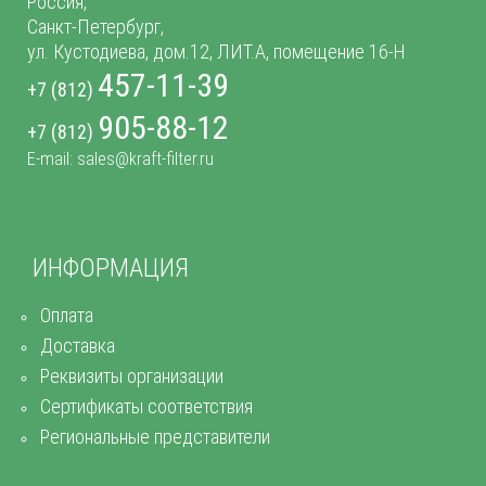
Россия,
Санкт-Петербург,
ул. Кустодиева, дом.12, ЛИТ.А, помещение 16-Н
457-11-39
+7 (812)
905-88-12
+7 (812)
E-mail: sales@kraft-filter.ru
ИНФОРМАЦИЯ
Оплата
Доставка
Реквизиты организации
Сертификаты соответствия
Региональные представители