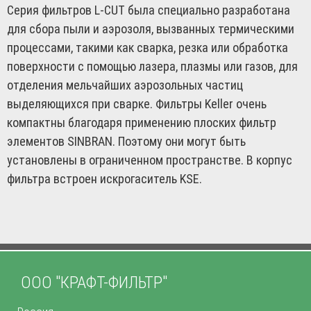
Серия фильтров L-CUT была специально разработана
для сбора пыли и аэрозоля, вызванных термическими
процессами, такими как сварка, резка или обработка
поверхности с помощью лазера, плазмы или газов, для
отделения мельчайших аэрозольных частиц
выделяющихся при сварке. Фильтры Keller очень
компактны благодаря применению плоских фильтр
элементов SINBRAN. Поэтому они могут быть
установлены в ограниченном пространстве. В корпус
фильтра встроен искрогаситель KSE.
ООО "КРАФТ-ФИЛЬТР"