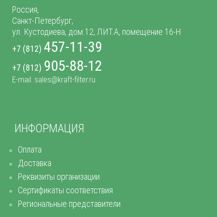
Россия,
Санкт-Петербург,
ул. Кустодиева, дом.12, ЛИТ.А, помещение 16-Н
457-11-39
+7 (812)
905-88-12
+7 (812)
E-mail: sales@kraft-filter.ru
ИНФОРМАЦИЯ
Оплата
Доставка
Реквизиты организации
Сертификаты соответствия
Региональные представители