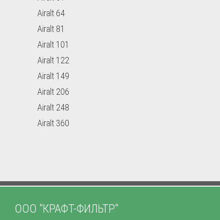
Airalt 64
Airalt 81
Airalt 101
Airalt 122
Airalt 149
Airalt 206
Airalt 248
Airalt 360
ООО "КРАФТ-ФИЛЬТР"