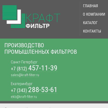
ГЛАВНАЯ
О КОМПАНИИ
КАТАЛОГ
КОНТАКТЫ
ПРОИЗВОДСТВО
ПРОМЫШЛЕННЫХ ФИЛЬТРОВ
Санкт-Петербург
457-11-39
+7 (812)
sales@kraft-filter.ru
Екатеринбург
288-53-61
+7 (343)
ekb@kraft-filter.ru