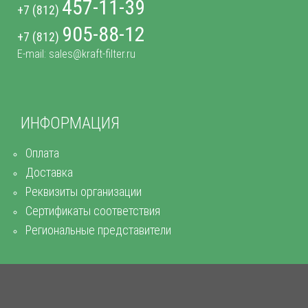
457-11-39
+7 (812)
905-88-12
+7 (812)
E-mail: sales@kraft-filter.ru
ИНФОРМАЦИЯ
Оплата
Доставка
Реквизиты организации
Сертификаты соответствия
Региональные представители