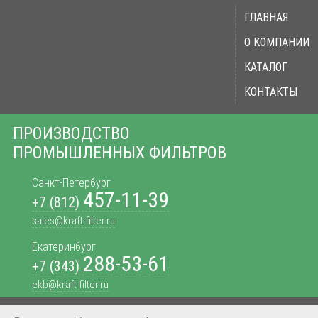
ГЛАВНАЯ
О КОМПАНИИ
КАТАЛОГ
КОНТАКТЫ
ПРОИЗВОДСТВО
ПРОМЫШЛЕННЫХ ФИЛЬТРОВ
Санкт-Петербург
457-11-39
+7 (812)
sales@kraft-filter.ru
Екатеринбург
288-53-61
+7 (343)
ekb@kraft-filter.ru