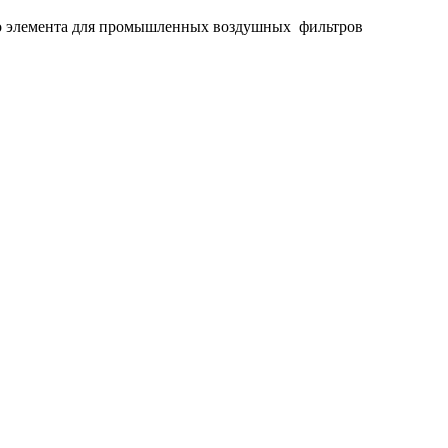
его элемента для промышленных воздушных фильтров