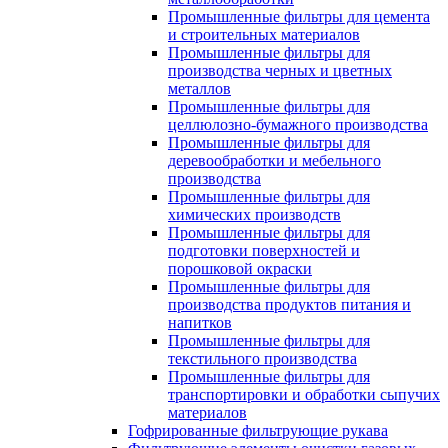
Промышленные фильтры для цемента
и строительных материалов
Промышленные фильтры для
производства черных и цветных
металлов
Промышленные фильтры для
целлюлозно-бумажного производства
Промышленные фильтры для
деревообработки и мебельного
производства
Промышленные фильтры для
химических производств
Промышленные фильтры для
подготовки поверхностей и
порошковой окраски
Промышленные фильтры для
производства продуктов питания и
напитков
Промышленные фильтры для
текстильного производства
Промышленные фильтры для
транспортировки и обработки сыпучих
материалов
Гофрированные фильтрующие рукава