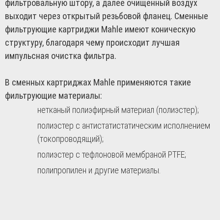
фильтровальную штору, а далее очищенный воздух
выходит через открытый резьбовой фланец. Сменные
фильтрующие картриджи Mahle имеют коническую
структуру, благодаря чему происходит лучшая
импульсная очистка фильтра.
В сменных картриджах Mahle применяются такие
фильтрующие материалы:
нетканый полиэфирный материал (полиэстер);
полиэстер с антистатистатическим исполнением
(токопроводящий);
полиэстер с тефлоновой мембраной PTFE;
полипропилен и другие материалы.