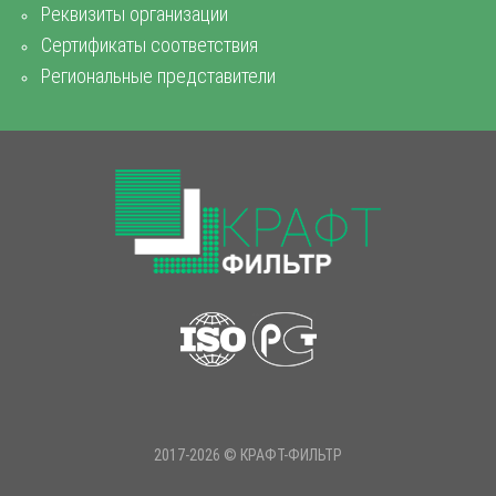
Реквизиты организации
Сертификаты соответствия
Региональные представители
2017-2026 © КРАФТ-ФИЛЬТР