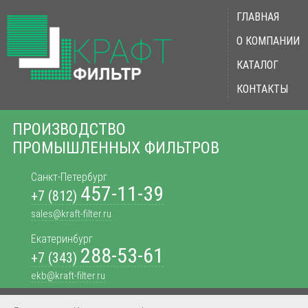
ГЛАВНАЯ
О КОМПАНИИ
КАТАЛОГ
КОНТАКТЫ
ПРОИЗВОДСТВО
ПРОМЫШЛЕННЫХ ФИЛЬТРОВ
Санкт-Петербург
457-11-39
+7 (812)
sales@kraft-filter.ru
Екатеринбург
288-53-61
+7 (343)
ekb@kraft-filter.ru