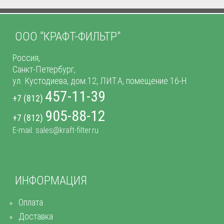
ООО "КРАФТ-ФИЛЬТР"
Россия,
Санкт-Петербург,
ул. Кустодиева, дом.12, ЛИТ.А, помещение 16-Н
457-11-39
+7 (812)
905-88-12
+7 (812)
E-mail: sales@kraft-filter.ru
ИНФОРМАЦИЯ
Оплата
Доставка