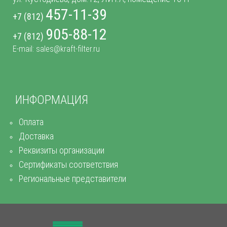
457-11-39
+7 (812)
905-88-12
+7 (812)
E-mail: sales@kraft-filter.ru
ИНФОРМАЦИЯ
Оплата
Доставка
Реквизиты организации
Сертификаты соответствия
Региональные представители