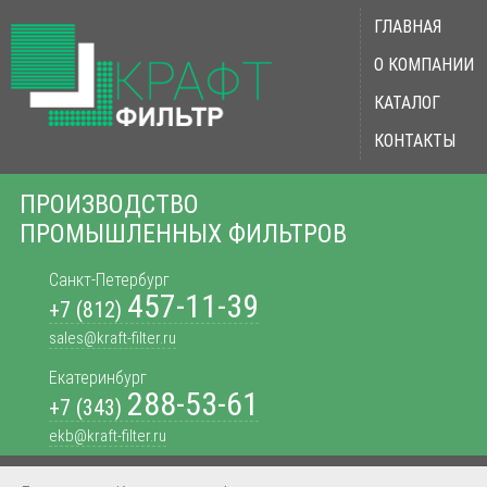
ГЛАВНАЯ
О КОМПАНИИ
КАТАЛОГ
КОНТАКТЫ
ПРОИЗВОДСТВО
ПРОМЫШЛЕННЫХ ФИЛЬТРОВ
Санкт-Петербург
457-11-39
+7 (812)
sales@kraft-filter.ru
Екатеринбург
288-53-61
+7 (343)
ekb@kraft-filter.ru