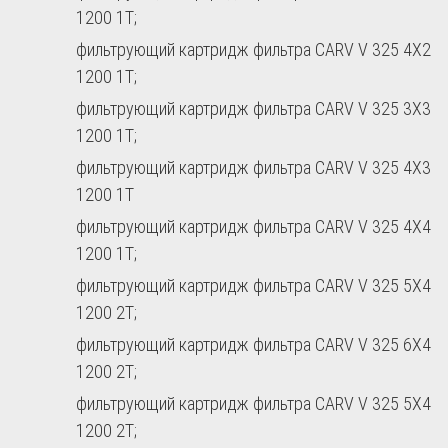
1200 1T;
фильтрующий картридж фильтра CARV V 325 4X2
1200 1T;
фильтрующий картридж фильтра CARV V 325 3X3
1200 1T;
фильтрующий картридж фильтра CARV V 325 4X3
1200 1T
фильтрующий картридж фильтра CARV V 325 4X4
1200 1T;
фильтрующий картридж фильтра CARV V 325 5X4
1200 2T;
фильтрующий картридж фильтра CARV V 325 6X4
1200 2T;
фильтрующий картридж фильтра CARV V 325 5X4
1200 2T;