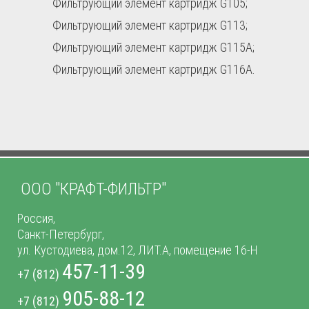
Фильтрующий элемент картридж G105;
Фильтрующий элемент картридж G113;
Фильтрующий элемент картридж G115A;
Фильтрующий элемент картридж G116A.
ООО "КРАФТ-ФИЛЬТР"
Россия,
Санкт-Петербург,
ул. Кустодиева, дом.12, ЛИТ.А, помещение 16-Н
457-11-39
+7 (812)
905-88-12
+7 (812)