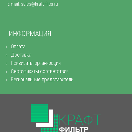
E-mail: sales@kraft-filter.ru
ИНФОРМАЦИЯ
Оплата
Доставка
Реквизиты организации
Сертификаты соответствия
Региональные представители