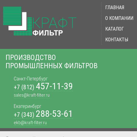
ГЛАВНАЯ
О КОМПАНИИ
КАТАЛОГ
КОНТАКТЫ
ПРОИЗВОДСТВО
ПРОМЫШЛЕННЫХ ФИЛЬТРОВ
Санкт-Петербург
457-11-39
+7 (812)
sales@kraft-filter.ru
Екатеринбург
288-53-61
+7 (343)
ekb@kraft-filter.ru