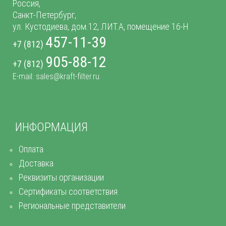
Россия,
Санкт-Петербург,
ул. Кустодиева, дом.12, ЛИТ.А, помещение 16-Н
457-11-39
+7 (812)
905-88-12
+7 (812)
E-mail: sales@kraft-filter.ru
ИНФОРМАЦИЯ
Оплата
Доставка
Реквизиты организации
Сертификаты соответствия
Региональные представители