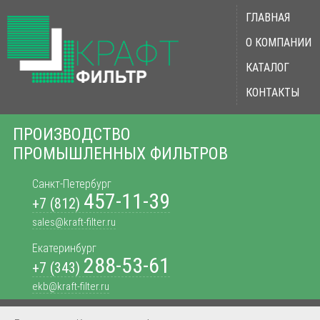
ГЛАВНАЯ
О КОМПАНИИ
КАТАЛОГ
КОНТАКТЫ
ПРОИЗВОДСТВО
ПРОМЫШЛЕННЫХ ФИЛЬТРОВ
Санкт-Петербург
457-11-39
+7 (812)
sales@kraft-filter.ru
Екатеринбург
288-53-61
+7 (343)
ekb@kraft-filter.ru