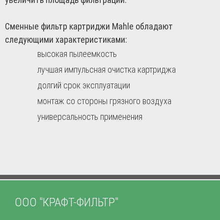
Сменные фильтр картриджи Mahle обладают
следующими характеристиками:
высокая пылеемкость
лучшая импульсная очистка картриджа
долгий срок эксплуатации
монтаж со стороны грязного воздуха
универсальность применения
ООО "КРАФТ-ФИЛЬТР"