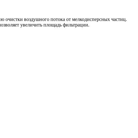
 очистки воздушного потока от мелкодисперсных частиц.
озволяет увеличить площадь фильтрации.