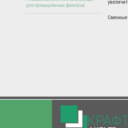
увеличит
для промышленных фильтров
Сменные 