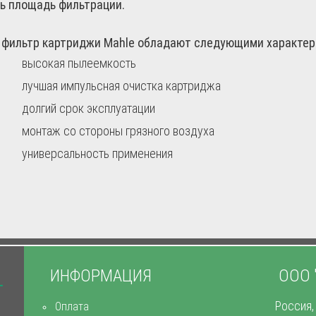
ь площадь фильтрации.
фильтр картриджи Mahle обладают следующими характер
высокая пылеемкость
лучшая импульсная очистка картриджа
долгий срок эксплуатации
монтаж со стороны грязного воздуха
универсальность применения
ИНФОРМАЦИЯ
ООО 
Россия,
Оплата