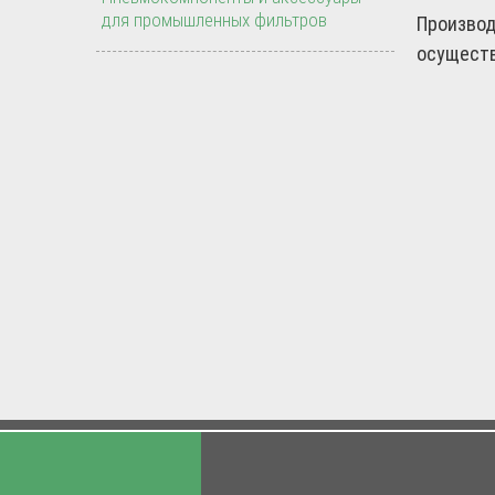
для промышленных фильтров
Производ
осуществ