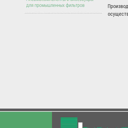
для промышленных фильтров
Производ
осуществ